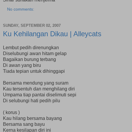
No comments:
SUNDAY, SEPTEMBER 02, 2007
Ku Kehilangan Dikau | Alleycats
Lembut pedih direnungkan
Diselubungi awan hitam gelap
Bagaikan burung terbang
Di awan yang biru
Tiada tepian untuk dihinggapi
Bersama mendung yang suram
Kau tersentuh dan menghilang diri
Umpama tiap pantai diselimuti sepi
Di selubungi hati pedih pilu
( korus )
Kau hilang bersama bayang
Bersama sang bayu
Kerna kesilapan diri ini