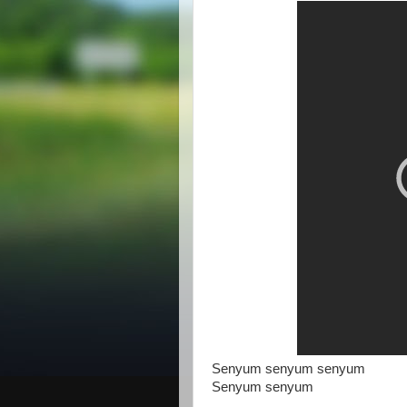
Senyum senyum senyum
Senyum senyum