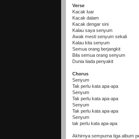
Verse
Kacak luar
Kacak dalam
Kacak dengar sini
Kalau saya senyum
Awak mesti senyum sekali
Kalau kita senyum
Semua orang berjangkit
Bila semua orang senyum
Dunia tiada penyakit
Chorus
Senyum
Tak perlu kata apa-apa
Senyum
Tak perlu kata apa-apa
Senyum
Tak perlu kata apa-apa
Senyum
tak perlu kata apa-apa
Akhirnya sempurna tiga album p