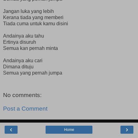
Jangan luka yang lebih
Kerana tiada yang memberi
Tiada cuma untuk kamu disini
Andainya aku tahu
Ertinya disuruh
Semua kan pernah minta
Andainya aku cari
Dimana dituju
Semua yang pernah jumpa
No comments:
Post a Comment
‹
›
Home