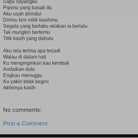
Sapu sayangku
Pipimu yang basah itu
Aku usah dirindui
Dirimu kini milik kasihmu
Segala yang berlaku relakan ia berlalu
Tak mungkin bertemu
Titik kasih yang dahulu
Aku rela terima apa terjadi
Walau di dalam hati
Ku menginginkan kau kembali
Andaikan dulu
Engkau menuggu
Ku yakin tidak begini
Akhirnya kasih
No comments:
Post a Comment